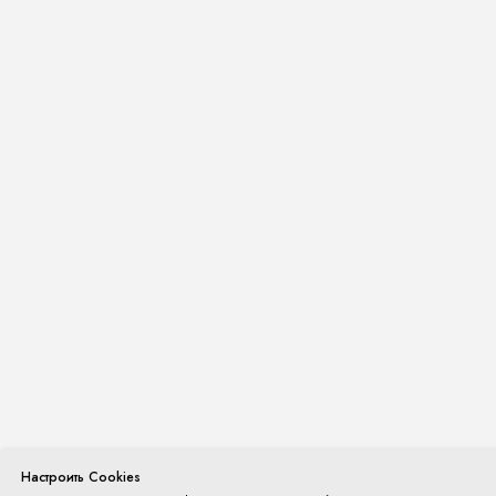
Настроить Cookies